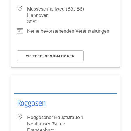
Messeschnellweg (B3 / B6)
Hannover
30521
Keine bevorstehenden Veranstaltungen
WEITERE INFORMATIONEN
Roggosen
Roggosener Hauptstraße 1
Neuhausen/Spree
Brandenburg