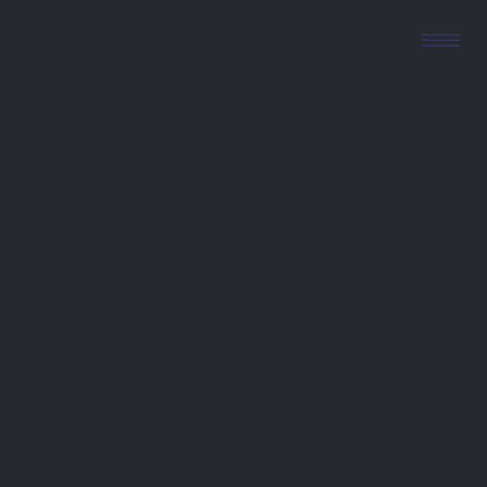
Reisen mit
Leidenschaft