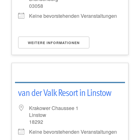
03058
Keine bevorstehenden Veranstaltungen
WEITERE INFORMATIONEN
van der Valk Resort in Linstow
Krakower Chaussee 1
Linstow
18292
Keine bevorstehenden Veranstaltungen