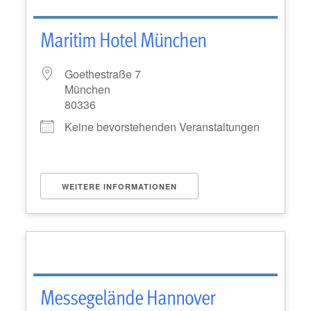
Maritim Hotel München
Goethestraße 7
München
80336
Keine bevorstehenden Veranstaltungen
WEITERE INFORMATIONEN
Messegelände Hannover