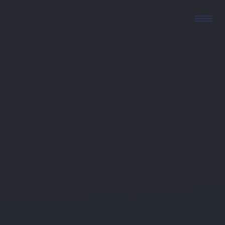
Reisen mit
Leidenschaft