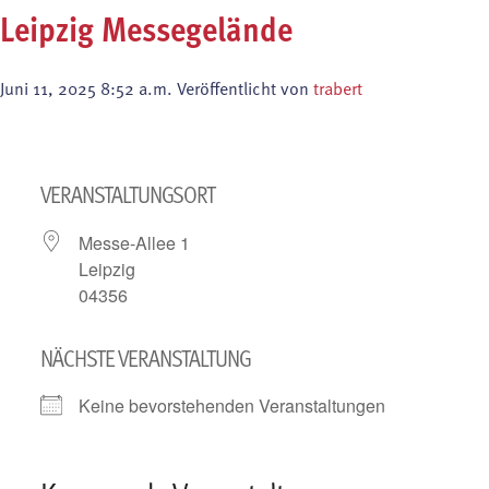
Leipzig Messegelände
Juni 11, 2025 8:52 a.m.
Veröffentlicht von
trabert
VERANSTALTUNGSORT
Messe-Allee 1
Leipzig
04356
NÄCHSTE VERANSTALTUNG
Keine bevorstehenden Veranstaltungen