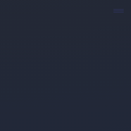
Reisen mit
Leidenschaft