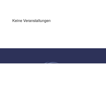
Keine Veranstaltungen
Impressum