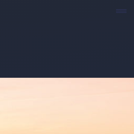
Reisen mit
Leidenschaft