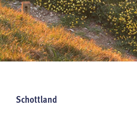
Schottland