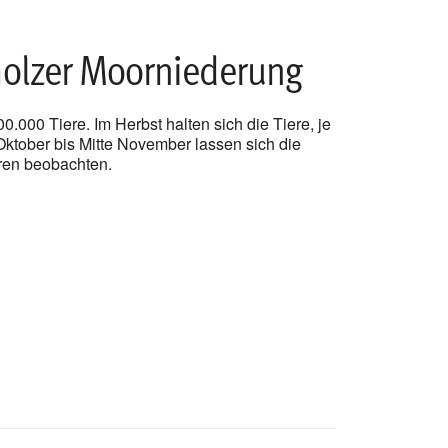
holzer Moorniederung
0.000 Tiere. Im Herbst halten sich die Tiere, je
ktober bis Mitte November lassen sich die
oren beobachten.