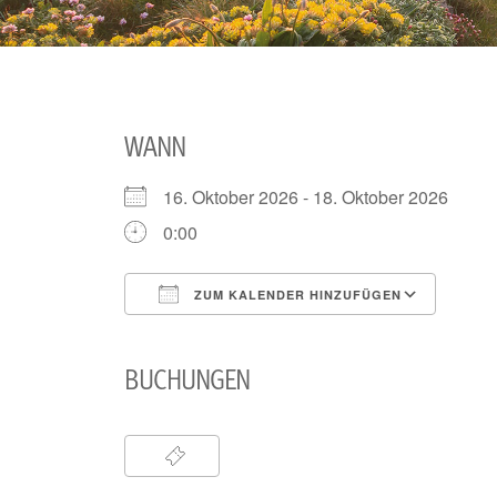
WANN
16. Oktober 2026 - 18. Oktober 2026
0:00
ZUM KALENDER HINZUFÜGEN
ICS herunterladen
Goog
BUCHUNGEN