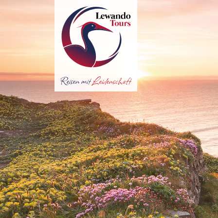
Reisen mit
Leidenschaft