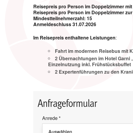
Reisepreis pro Person im Doppelzimmer mit
Reisepreis pro Person im Doppelzimmer zur
Mindestteilnehmerzahl: 15
Anmeldeschluss 31.07.2026
Im Reisepreis enthaltene Leistungen
:
Fahrt im modernen Reisebus mit 
2 Übernachtungen im Hotel Garni 
Einzelnutzung inkl. Frühstücksbuffet
2 Expertenführungen zu den Kran
Anfrageformular
Anrede
*