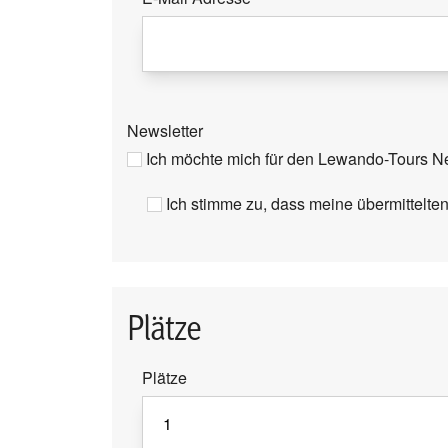
Newsletter
Ich möchte mich für den Lewando-Tours N
Ich stimme zu, dass meine übermittelten
Plätze
Plätze