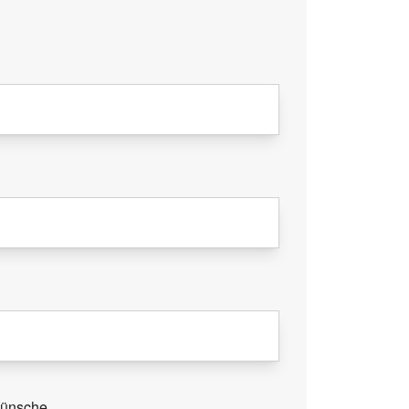
Wünsche