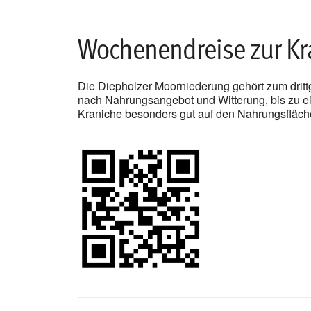
Wochenendreise zur Kr
Die Diepholzer Moorniederung gehört zum drittgr
nach Nahrungsangebot und Witterung, bis zu ei
Kraniche besonders gut auf den Nahrungsfläche