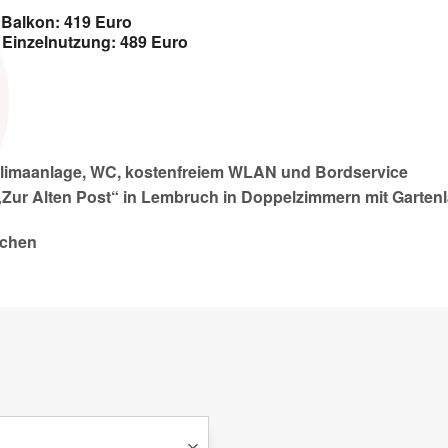
 Balkon: 419 Euro
 Einzelnutzung: 489 Euro
Klimaanlage, WC, kostenfreiem WLAN und Bordservice
„Zur Alten Post“ in Lembruch in Doppelzimmern mit Garten
ichen