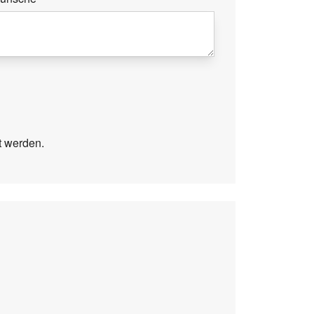
t werden.