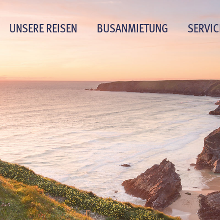
UNSERE REISEN
BUSANMIETUNG
SERVIC