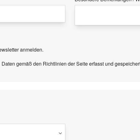
ewsletter anmelden.
 Daten gemäß den Richtlinien der Seite erfasst und gespeicher