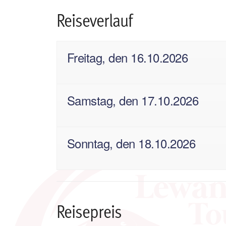
Reiseverlauf
Freitag, den 16.10.2026
Samstag, den 17.10.2026
Sonntag, den 18.10.2026
Reisepreis