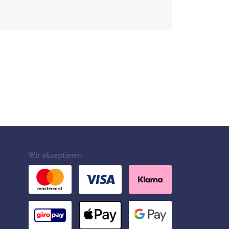
Wir akzeptieren