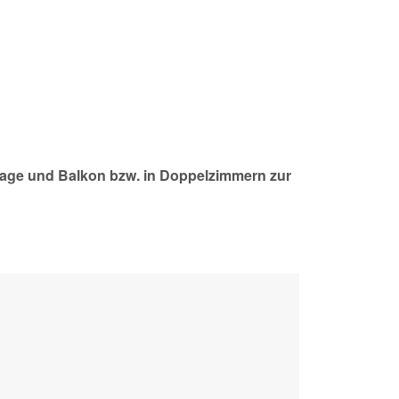
lage und Balkon bzw. in Doppelzimmern zur