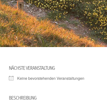
NÄCHSTE VERANSTALTUNG
Keine bevorstehenden Veranstaltungen
BESCHREIBUNG