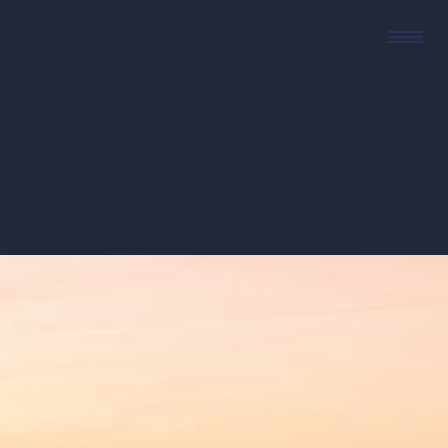
Reisen mit
Leidenschaft