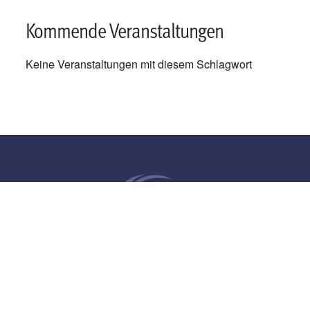
Kommende Veranstaltungen
Keine Veranstaltungen mit diesem Schlagwort
Impressum